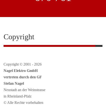
Copyright
Copyright © 2001 - 2026
Nagel Elektro GmbH
vertreten durch den GF
Stefan Nagel
Neustadt an der Weinstrasse
in Rheinland-Pfalz
© Alle Rechte vorbehalten