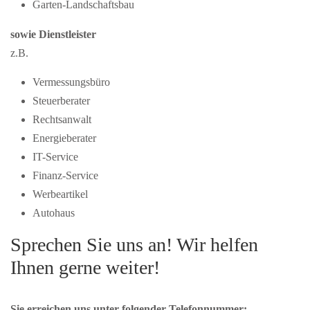
Garten-Landschaftsbau
sowie Dienstleister
z.B.
Vermessungsbüro
Steuerberater
Rechtsanwalt
Energieberater
IT-Service
Finanz-Service
Werbeartikel
Autohaus
Sprechen Sie uns an! Wir helfen
Ihnen gerne weiter!
Sie erreichen uns unter folgender Telefonnummer: