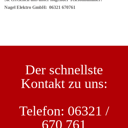
Nagel Elektro GmbH: 06321 670761
Der schnellste
Kontakt zu uns:
Telefon: 06321 /
670 761