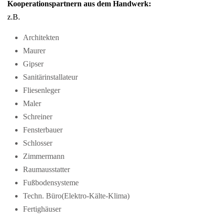
Kooperationspartnern aus dem Handwerk:
z.B.
Architekten
Maurer
Gipser
Sanitärinstallateur
Fliesenleger
Maler
Schreiner
Fensterbauer
Schlosser
Zimmermann
Raumausstatter
Fußbodensysteme
Techn. Büro(Elektro-Kälte-Klima)
Fertighäuser