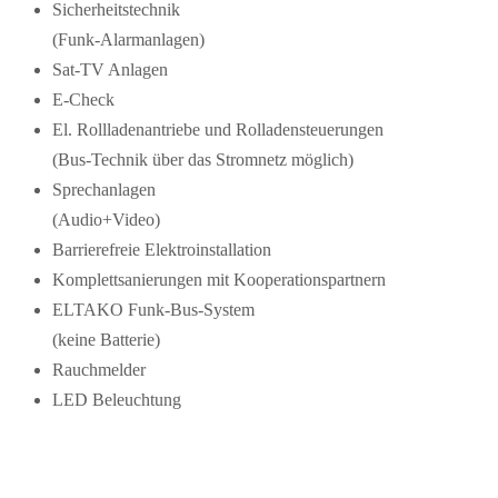
Sicherheitstechnik
(Funk-Alarmanlagen)
Sat-TV Anlagen
E-Check
El. Rollladenantriebe und Rolladensteuerungen
(Bus-Technik über das Stromnetz möglich)
Sprechanlagen
(Audio+Video)
Barrierefreie Elektroinstallation
Komplettsanierungen mit Kooperationspartnern
ELTAKO Funk-Bus-System
(keine Batterie)
Rauchmelder
LED Beleuchtung