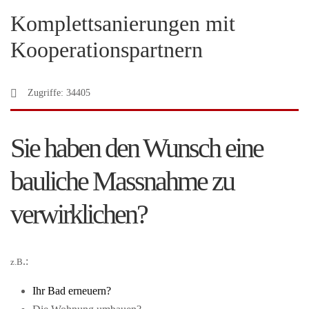
Komplettsanierungen mit
Kooperationspartnern
Zugriffe: 34405
Sie haben den Wunsch eine
bauliche Massnahme zu
verwirklichen?
.:
z.B
Ihr Bad erneuern?