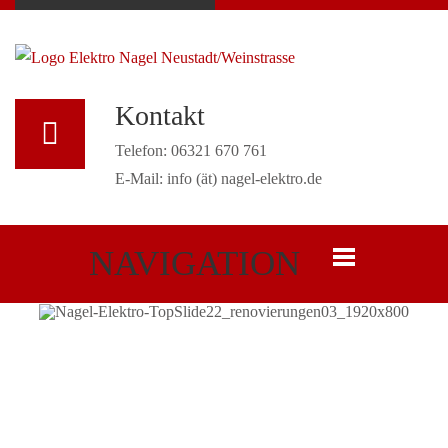
Kontakt
Telefon: 06321 670 761
E-Mail: info (ät) nagel-elektro.de
NAVIGATION