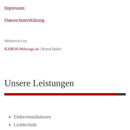
Impressum
Datenschutzerklärung
Webservice by
KAIROS-Webesign.de
| Bernd Haber
Unsere Leistungen
Elektroinstallationen
Lichttechnik