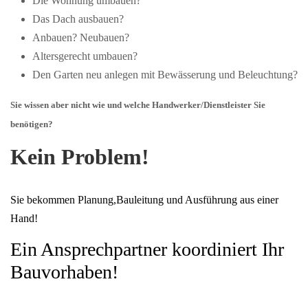
Die Wohnung umbauen?
Das Dach ausbauen?
Anbauen? Neubauen?
Altersgerecht umbauen?
Den Garten neu anlegen mit Bewässerung und Beleuchtung?
Sie wissen aber nicht wie und welche Handwerker/Dienstleister Sie
benötigen?
Kein Problem!
Sie bekommen Planung,Bauleitung und Ausführung aus einer
Hand!
Ein Ansprechpartner koordiniert Ihr
Bauvorhaben!